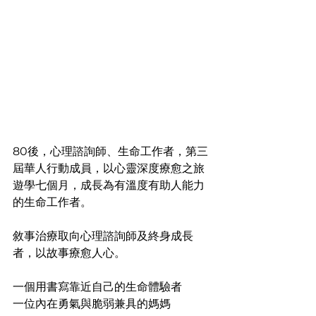
80後，心理諮詢師、生命工作者，第三
屆華人行動成員，以心靈深度療愈之旅
遊學七個月，成長為有溫度有助人能力
的生命工作者。
敘事治療取向心理諮詢師及終身成長
者，以故事療愈人心。
一個用書寫靠近自己的生命體驗者
一位內在勇氣與脆弱兼具的媽媽