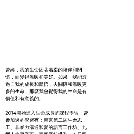
曾經，我的生命因著溫柔的陪伴和關
懷，而變得溫暖和美好。如果，我能透
過自我的成長和體悟，去關懷和溫暖更
多的生命，那麼我會覺得我的生命是有
價值和有意義的。
2014開始進入生命成長的課程學習，曾
參加過的學習有：南京第二屆生命志
工、非暴力溝通和愛的語言工作坊、九