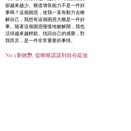
卻越來越少。難道增長能力不是一件好
事嗎？這個困惑，使我一直有動力去瞭
解自己，我想有這個困惑大概是一件好
事。隨著這個困惑慢慢地被解開，我也
活得越來越輕鬆。找回自己的感覺，對
我而言，是一件非常重要的事情。
No.3 劉效艷  從唯唯諾諾到自在綻放