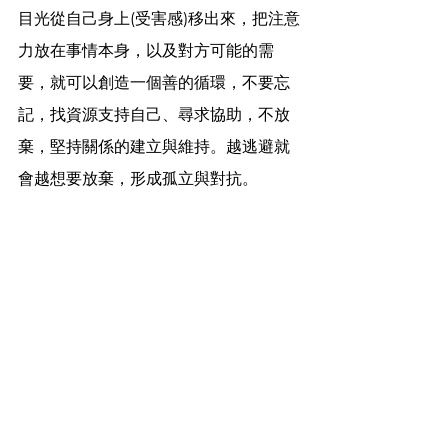
目光從自己身上(受害感)移出來，把注意
力放在事情本身，以及對方可能的需
要，就可以創造一個善的循環，不要忘
記，找資源支持自己、尋求協助，不放
棄，堅持關係的建立與維持。越逃避就
會越想要放棄，形成孤立與對抗。