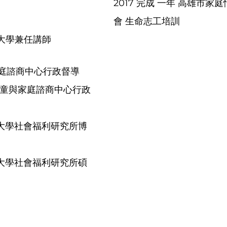
2017 完成 一年 高雄市家
會 生命志工培訓
教育大學兼任講師
縣家庭諮商中心行政督導
市兒童與家庭諮商中心行政
州立大學社會福利研究所博
州立大學社會福利研究所碩