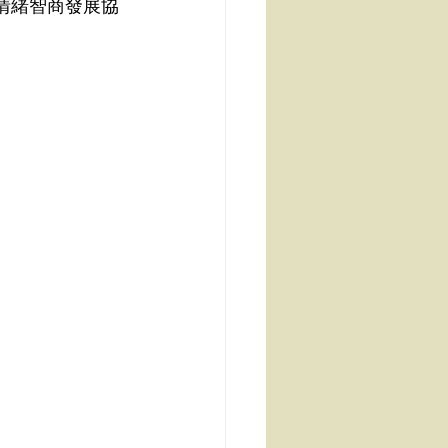
庭情緒智商發展協