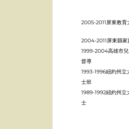
2005-2011屏東
2004-2011屏東
1999-2004高雄
督導
1993-1996紐約
士班
1989-1992紐約
士