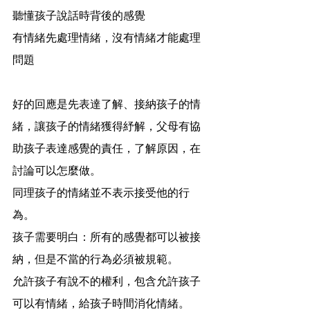
聽懂孩子說話時背後的感覺
有情緒先處理情緒，沒有情緒才能處理
問題
好的回應是先表達了解、接納孩子的情
緒，讓孩子的情緒獲得紓解，父母有協
助孩子表達感覺的責任，了解原因，在
討論可以怎麼做。
同理孩子的情緒並不表示接受他的行
為。
孩子需要明白：所有的感覺都可以被接
納，但是不當的行為必須被規範。
允許孩子有說不的權利，包含允許孩子
可以有情緒，給孩子時間消化情緒。