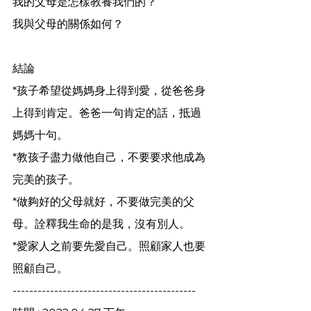
我的父母是怎樣教養我們的？
我與父母的關係如何？
結論
*孩子希望從媽媽身上得到愛，從爸爸身
上得到肯定。爸爸一句肯定的話，抵過
媽媽十句。
*教孩子盡力做他自己，不要要求他成為
完美的孩子。
*做夠好的父母就好，不要做完美的父
母。詮釋我生命的是我，沒有別人。
*愛家人之前要先愛自己。照顧家人也要
照顧自己。
--------------------------------------------