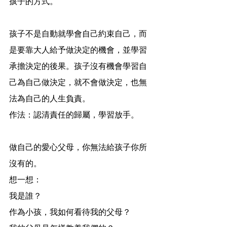
孩子的方式。
孩子不是自動就學會自己約束自己，而
是要靠大人給予做決定的機會，並學習
承擔決定的後果。孩子沒有機會學習自
己為自己做決定，就不會做決定，也無
法為自己的人生負責。
作法：認清責任的歸屬，學習放手。
做自己的愛心父母，你無法給孩子你所
沒有的。
想一想：
我是誰？
作為小孩，我如何看待我的父母？