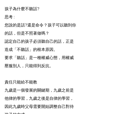
孩子為什麼不聽話?
思考 : 
您說的是話?還是命令？孩子可以聽到你
的話，但是不照著做嗎？
認定自己的孩子必須聽自己的話，正是
造成「不聽話」的根本原因。
要求「聽話」是一種權威心態，用權威
壓服別人，只能得到反抗。
責任只能給不能教
九歲是一個發展的關鍵期，九歲之前是
他律的學習，九歲之後是自律的學習，
因此九歲時父母需要開始調整自己對待