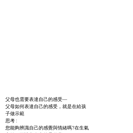
父母也需要表達自己的感受—
父母如何表達自己的感受，就是在給孩
子做示範
思考 : 
您能夠辨識自己的感覺與情緒嗎?在生氣