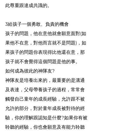
此尊重跟達成共識的。
3給孩子一個勇敢、負責的機會
孩子的問題，他在意他就會願意面對(如
果他不在意，對他而言就不是問題)，如
果孩子的問題你表現得比他還在意，那
孩子就不會覺得這個問題是他的事。
如何成為彼此的神隊友?
神隊友是培養出來的，最重要的是溝通
及表達，父母帶養孩子的過程，常常會
觸發自己童年的成長經驗，允許跟不被
允許的部分，對於童年成長被對待的經
驗，你的理解跟認知是什麼?如果你有被
聆聽的經驗，你也會願意及有能力聆聽