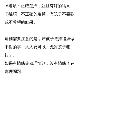
 A選項：正確選擇，並且有好的結果
 B選項：不正確的選擇，有孩子不喜歡
或不希望的結果。
這裡需要注意的是，若孩子選擇繼續做
不對的事，大人要可以「允許孩子犯
錯」。
如果有情緒先處理情緒，沒有情緒了在
處理問題。