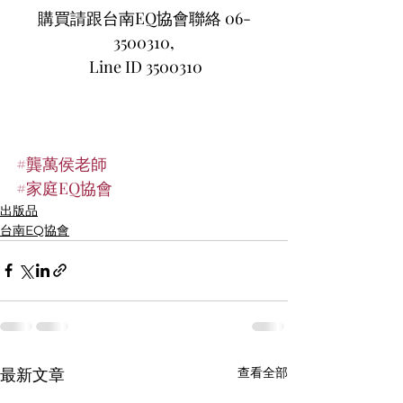
購買請跟台南EQ協會聯絡 06-
3500310,
 Line ID 3500310
#龔萬侯老師
#家庭EQ協會
出版品
台南EQ協會
查看全部
最新文章