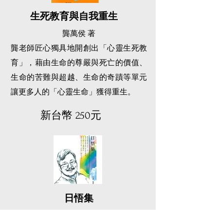
生死教育與自我重生
​龔萬侯 著
龔老師匠心獨具地開創出「心靈生死教
育」，藉由生命的尊嚴與死亡的價值、
生命的苦難與超越、生命的奇蹟等單元
讓更多人的「心靈生命」獲得重生。
​新台幣 250元
日悟集
​龔萬侯 著